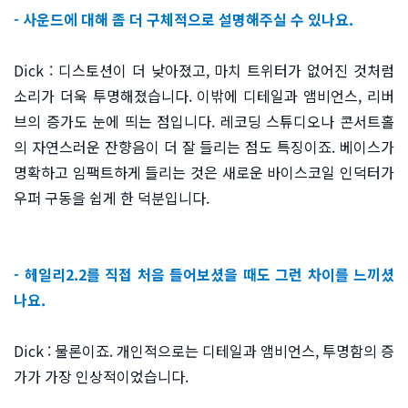
- 사운드에 대해 좀 더 구체적으로 설명해주실 수 있나요.
Dick : 디스토션이 더 낮아졌고, 마치 트위터가 없어진 것처럼
소리가 더욱 투명해졌습니다. 이밖에 디테일과 앰비언스, 리버
브의 증가도 눈에 띄는 점입니다. 레코딩 스튜디오나 콘서트홀
의 자연스러운 잔향음이 더 잘 들리는 점도 특징이죠. 베이스가
명확하고 임팩트하게 들리는 것은 새로운 바이스코일 인덕터가
우퍼 구동을 쉽게 한 덕분입니다.
- 헤일리2.2를 직접 처음 들어보셨을 때도 그런 차이를 느끼셨
나요.
Dick : 물론이죠. 개인적으로는 디테일과 앰비언스, 투명함의 증
가가 가장 인상적이었습니다.