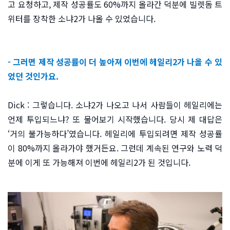
고 요청하고, 제작 성공률도 60%까지 올라간 덕분에 빌렛돔 트
위터를 장착한 소냐2가 나올 수 있었습니다.
- 그러면 제작 성공률이 더 높아져 이번에 헤일리2가 나올 수 있
었던 것인가요.
Dick : 그렇습니다. 소냐2가 나오고 나서 사람들이 헤일리에는
언제 투입되느냐? 또 물어보기 시작했습니다. 당시 제 대답은
‘거의 불가능하다’였습니다. 헤일리에 투입되려면 제작 성공률
이 80%까지 올라가야 했거든요. 그런데 계속된 연구와 노력 덕
분에 이게 또 가능해져 이번에 헤일리2가 된 것입니다.