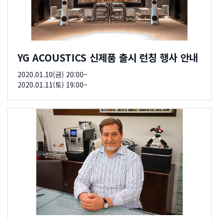
YG ACOUSTICS 신제품 출시 런칭 행사 안내
2020.01.10(금) 20:00~
2020.01.11(토) 19:00~