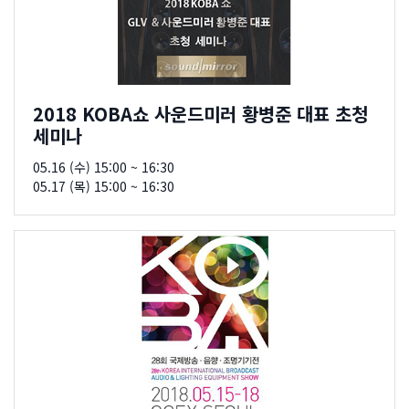
2018 KOBA쇼 사운드미러 황병준 대표 초청
세미나
05.16 (수) 15:00 ~ 16:30
05.17 (목) 15:00 ~ 16:30