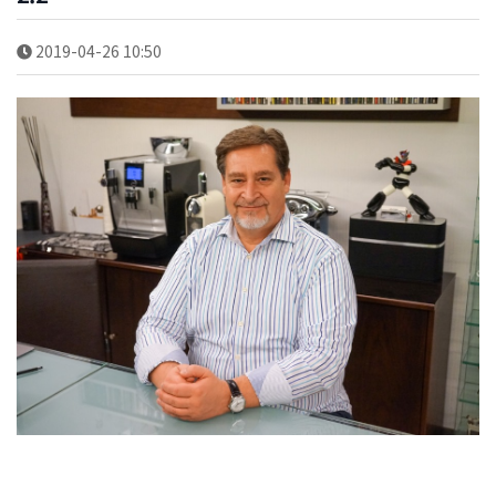
2019-04-26 10:50