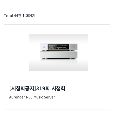
Total 44건
1 페이지
[시청회공지]319회 시청회
Aurender N30 Music Server