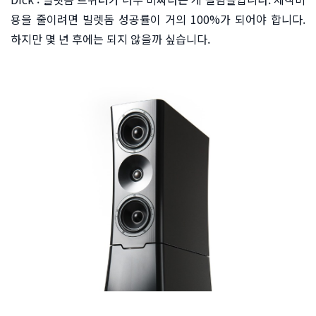
용을 줄이려면 빌렛돔 성공률이 거의 100%가 되어야 합니다.
하지만 몇 년 후에는 되지 않을까 싶습니다.