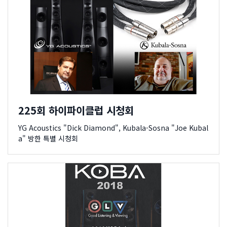
225회 하이파이클럽 시청회
YG Acoustics "Dick Diamond", Kubala-Sosna "Joe Kubal
a" 방한 특별 시청회