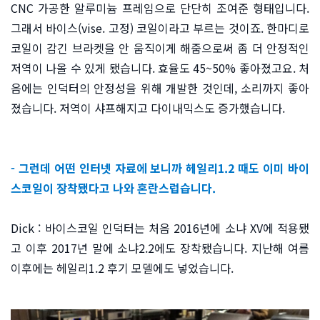
CNC 가공한 알루미늄 프레임으로 단단히 조여준 형태입니다.
그래서 바이스(vise. 고정) 코일이라고 부르는 것이죠. 한마디로
코일이 감긴 브라켓을 안 움직이게 해줌으로써 좀 더 안정적인
저역이 나올 수 있게 됐습니다. 효율도 45~50% 좋아졌고요. 처
음에는 인덕터의 안정성을 위해 개발한 것인데, 소리까지 좋아
졌습니다. 저역이 샤프해지고 다이내믹스도 증가했습니다.
- 그런데 어떤 인터넷 자료에 보니까 헤일리1.2 때도 이미 바이
스코일이 장착됐다고 나와 혼란스럽습니다.
Dick : 바이스코일 인덕터는 처음 2016년에 소냐 XV에 적용됐
고 이후 2017년 말에 소냐2.2에도 장착됐습니다. 지난해 여름
이후에는 헤일리1.2 후기 모델에도 넣었습니다.