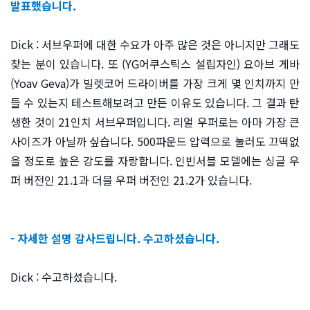
발표했습니다.
Dick : 서브우퍼에 대한 수요가 아주 많은 것은 아니지만 그래도
찾는 분이 있습니다. 또 (YG어쿠스틱스 설립자인) 요아브 게바
(Yoav Geva)가 빌렛코어 드라이버를 가장 크게 몇 인치까지 만
들 수 있는지 테스트해보려고 만든 이유도 있습니다. 그 결과 탄
생한 것이 21인치 서브우퍼입니다. 리얼 우퍼로는 아마 가장 큰
사이즈가 아닐까 싶습니다. 500파운드 압력으로 눌러도 끄떡없
을 정도로 높은 강도를 자랑합니다. 인빈서블 모델에는 싱글 우
퍼 버전인 21.1과 더블 우퍼 버전인 21.2가 있습니다.
- 자세한 설명 감사드립니다. 수고하셨습니다.
Dick : 수고하셨습니다.