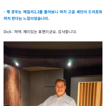
- 제 경우는 헤일리2.2를 들어보니 마치 고급 세단이 드리프트
까지 한다는 느낌이었습니다.
Dick : 하하. 재미있는 표현이군요. 감사합니다.