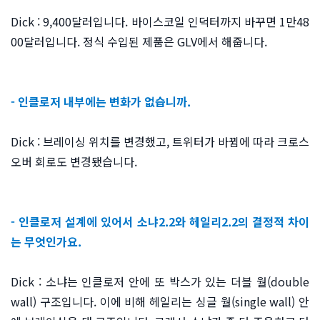
Dick : 9,400달러입니다. 바이스코일 인덕터까지 바꾸면 1만48
00달러입니다. 정식 수입된 제품은 GLV에서 해줍니다.
- 인클로저 내부에는 변화가 없습니까.
Dick : 브레이싱 위치를 변경했고, 트위터가 바뀜에 따라 크로스
오버 회로도 변경됐습니다.
- 인클로저 설계에 있어서 소냐2.2와 헤일리2.2의 결정적 차이
는 무엇인가요.
Dick : 소냐는 인클로저 안에 또 박스가 있는 더블 월(double
wall) 구조입니다. 이에 비해 헤일리는 싱글 월(single wall) 안