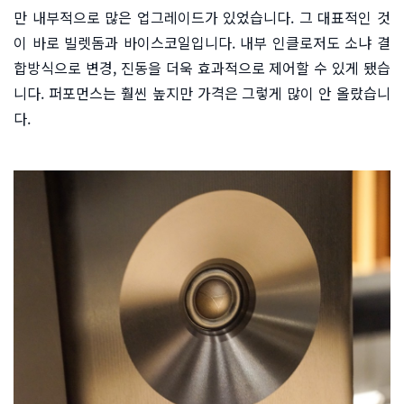
만 내부적으로 많은 업그레이드가 있었습니다. 그 대표적인 것
이 바로 빌렛돔과 바이스코일입니다. 내부 인클로저도 소냐 결
합방식으로 변경, 진동을 더욱 효과적으로 제어할 수 있게 됐습
니다. 퍼포먼스는 훨씬 높지만 가격은 그렇게 많이 안 올랐습니
다.