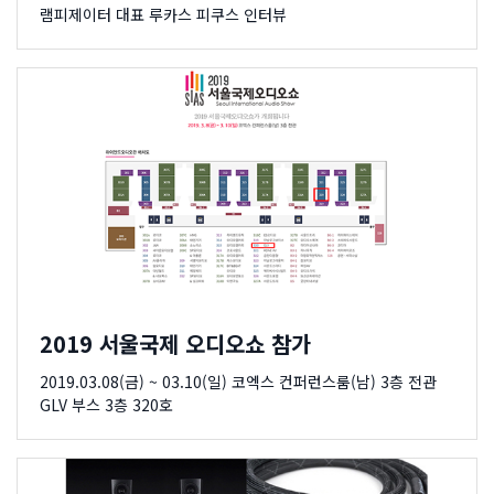
램피제이터 대표 루카스 피쿠스 인터뷰
2019 서울국제 오디오쇼 참가
2019.03.08(금) ~ 03.10(일) 코엑스 컨퍼런스룸(남) 3층 전관
GLV 부스 3층 320호