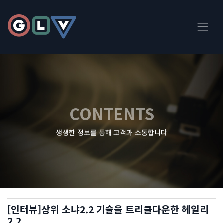
CONTENTS
생생한 정보를 통해 고객과 소통합니다
[인터뷰]상위 소냐2.2 기술을 트리클다운한 헤일리
2.2