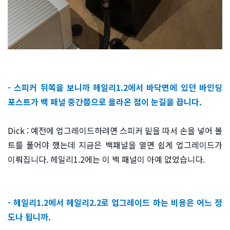
- 스피커 뒤쪽을 보니까 헤일리1.2에서 바닥면에 있던 바인딩
포스트가 백 패널 중간쯤으로 올라온 점이 눈길을 끕니다.
Dick : 예전에 업그레이드하려면 스피커 밑을 따서 손을 넣어 볼
트를 풀어야 했는데 지금은 백패널을 열면 쉽게 업그레이드가
이뤄집니다. 헤일리1.2에는 이 백 패널이 아예 없었습니다.
- 헤일리1.2에서 헤일리2.2로 업그레이드 하는 비용은 어느 정
도나 됩니까.