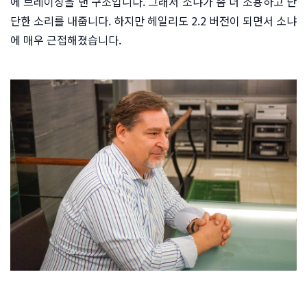
에 브레이싱을 댄 구조입니다. 그래서 소냐가 좀 더 조용하고 단
단한 소리를 내줍니다. 하지만 헤일리도 2.2 버전이 되면서 소냐
에 매우 근접해졌습니다.