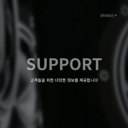
BRANDS
SUPPORT
고객들을 위한 다양한 정보를 제공합니다