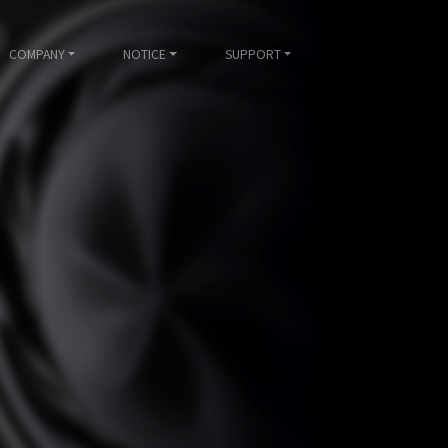
COMPANY
NOTICE
SUPPORT